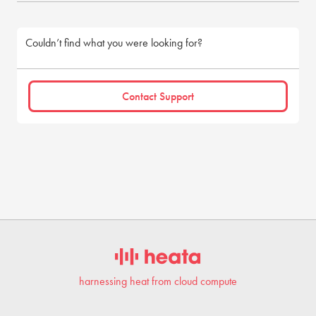
Couldn’t find what you were looking for?
Contact Support
harnessing heat from cloud compute