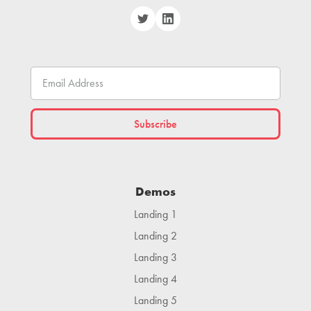
Demos
Landing 1
Landing 2
Landing 3
Landing 4
Landing 5