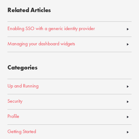
Related Articles
Enabling SSO with a generic identity provider
Managing your dashboard widgets
Categories
Up and Running
Security
Profile
Getting Started