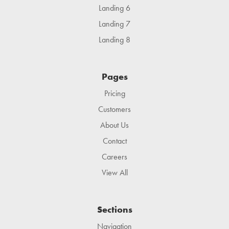
Landing 6
Landing 7
Landing 8
Pages
Pricing
Customers
About Us
Contact
Careers
View All
Sections
Navigation