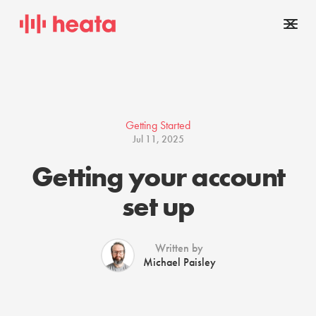
Getting Started
Jul 11, 2025
Getting your account
set up
Written by
Michael Paisley