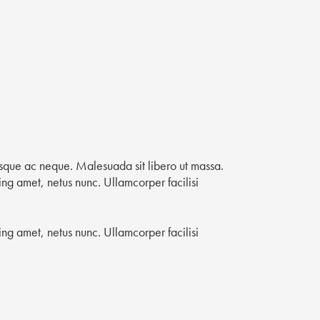
isque ac neque. Malesuada sit libero ut massa.
ng amet, netus nunc. Ullamcorper facilisi
ng amet, netus nunc. Ullamcorper facilisi