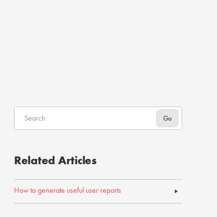
Related Articles
How to generate useful user reports