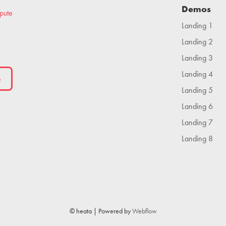
Demos
pute
Landing 1
Landing 2
Landing 3
Landing 4
Landing 5
Landing 6
Landing 7
Landing 8
© heata | Powered by
Webflow