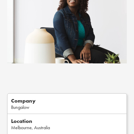
Company
Bungalow
Location
Melbourne, Australia