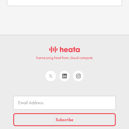
harnessing heat from cloud compute