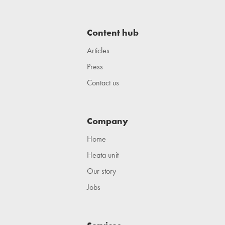
Content hub
Articles
Press
Contact us
Company
Home
Heata unit
Our story
Jobs