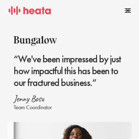
“We've been impressed by just
how impactful this has been to
our fractured business.”
Jenny Bosu
Team Coordinator