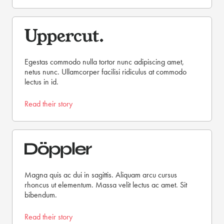
Egestas commodo nulla tortor nunc adipiscing amet,
netus nunc. Ullamcorper facilisi ridiculus at commodo
lectus in id.
Read their story
Magna quis ac dui in sagittis. Aliquam arcu cursus
rhoncus ut elementum. Massa velit lectus ac amet. Sit
bibendum.
Read their story