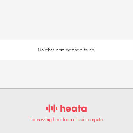
No other team members found.
harnessing heat from cloud compute