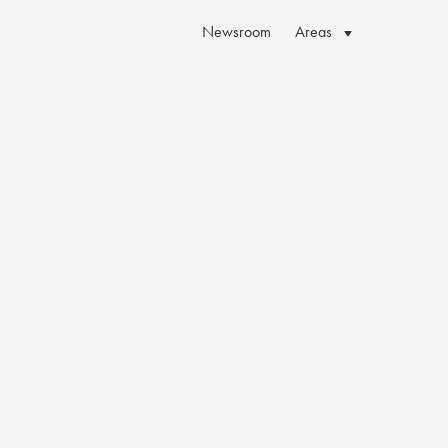
Newsroom
Areas